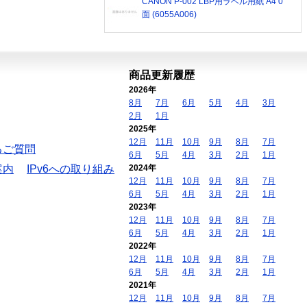
CANON P-002 LBP用ラベル用紙 A4 0
面 (6055A006)
商品更新履歴
2026年
8月
7月
6月
5月
4月
3月
2月
1月
2025年
12月
11月
10月
9月
8月
7月
るご質問
6月
5月
4月
3月
2月
1月
案内
IPv6への取り組み
2024年
12月
11月
10月
9月
8月
7月
6月
5月
4月
3月
2月
1月
2023年
12月
11月
10月
9月
8月
7月
6月
5月
4月
3月
2月
1月
2022年
12月
11月
10月
9月
8月
7月
6月
5月
4月
3月
2月
1月
2021年
12月
11月
10月
9月
8月
7月