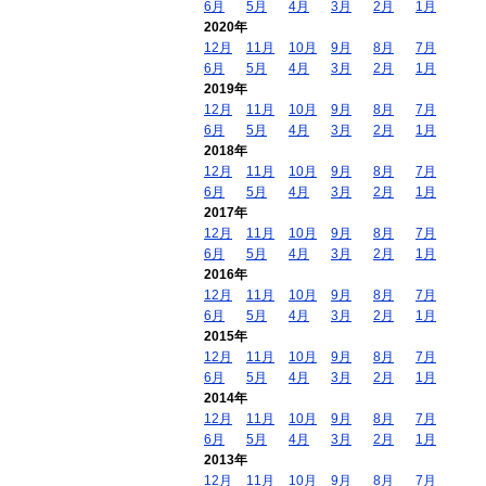
6月
5月
4月
3月
2月
1月
2020年
12月
11月
10月
9月
8月
7月
6月
5月
4月
3月
2月
1月
2019年
12月
11月
10月
9月
8月
7月
6月
5月
4月
3月
2月
1月
2018年
12月
11月
10月
9月
8月
7月
6月
5月
4月
3月
2月
1月
2017年
12月
11月
10月
9月
8月
7月
6月
5月
4月
3月
2月
1月
2016年
12月
11月
10月
9月
8月
7月
6月
5月
4月
3月
2月
1月
2015年
12月
11月
10月
9月
8月
7月
6月
5月
4月
3月
2月
1月
2014年
12月
11月
10月
9月
8月
7月
6月
5月
4月
3月
2月
1月
2013年
12月
11月
10月
9月
8月
7月