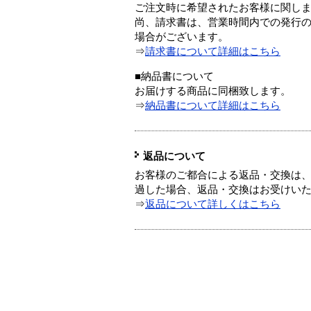
ご注文時に希望されたお客様に関し
尚、請求書は、営業時間内での発行
場合がございます。
⇒
請求書について詳細はこちら
■納品書について
お届けする商品に同梱致します。
⇒
納品書について詳細はこちら
返品について
お客様のご都合による返品・交換は、
過した場合、返品・交換はお受けい
⇒
返品について詳しくはこちら