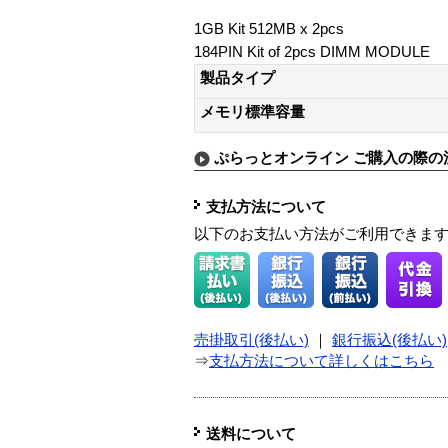
1GB Kit 512MB x 2pcs
184PIN Kit of 2pcs DIMM MODULE
製品タイプ
メモリ標準容量
ぷらっとオンライン ご購入の際の
支払方法について
以下のお支払い方法がご利用できま
売掛取引(後払い)
｜
銀行振込(後払い)
⇒
支払方法について詳しくはこちら
送料について