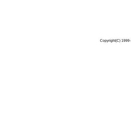
Copyright(C) 1999-2