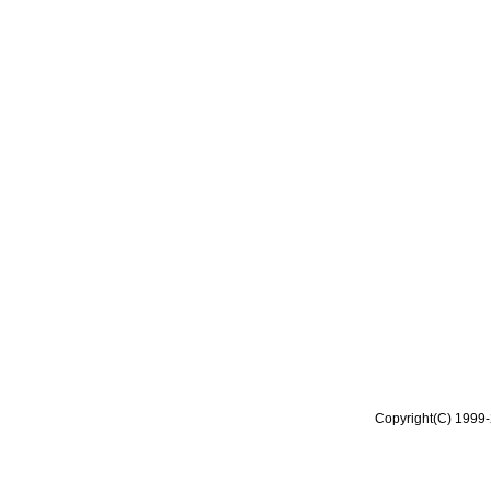
Copyright(C) 1999-2