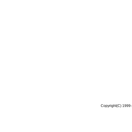
Copyright(C) 1999-2