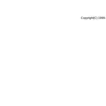
Copyright(C) 1999-2