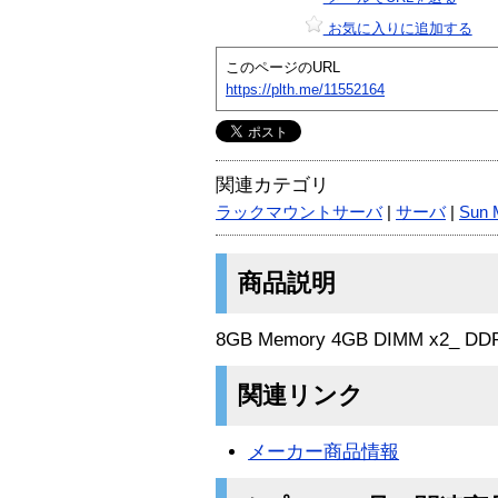
お気に入りに追加する
このページのURL
https://plth.me/11552164
関連カテゴリ
ラックマウントサーバ
|
サーバ
|
Sun 
商品説明
8GB Memory 4GB DIMM x2_ DD
関連リンク
メーカー商品情報