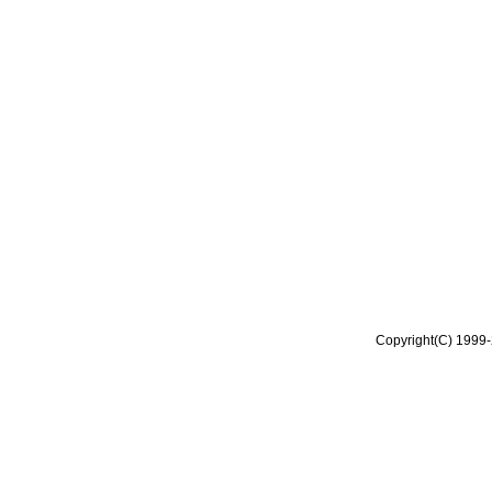
Copyright(C) 1999-2