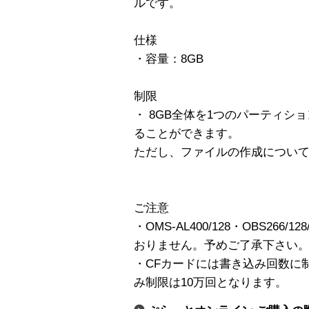
ルです。
仕様
・容量：8GB
制限
・ 8GB全体を1つのパーティシ
ることができます。
ただし、ファイルの作成については
ご注意
・OMS-AL400/128・OBS26
おりません。予めご了承下さい
・CFカードには書き込み回数に
み制限は10万回となります。