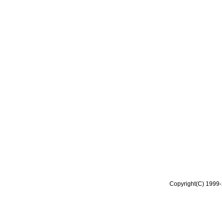
Copyright(C) 1999-2