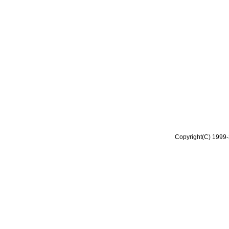
Copyright(C) 1999-2