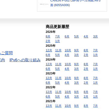
CANON P-002 LBP用ラベル用紙 A4 0
面 (6055A006)
商品更新履歴
2026年
8月
7月
6月
5月
4月
3月
2月
1月
2025年
12月
11月
10月
9月
8月
7月
るご質問
6月
5月
4月
3月
2月
1月
案内
IPv6への取り組み
2024年
12月
11月
10月
9月
8月
7月
6月
5月
4月
3月
2月
1月
2023年
12月
11月
10月
9月
8月
7月
6月
5月
4月
3月
2月
1月
2022年
12月
11月
10月
9月
8月
7月
6月
5月
4月
3月
2月
1月
2021年
12月
11月
10月
9月
8月
7月