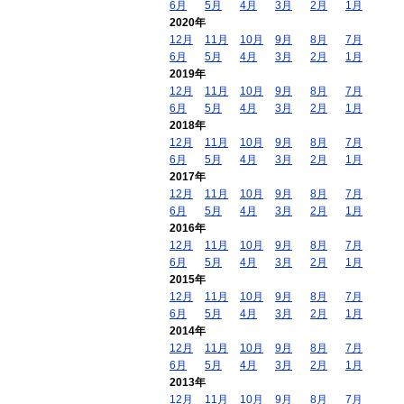
6月
5月
4月
3月
2月
1月
2020年
12月
11月
10月
9月
8月
7月
6月
5月
4月
3月
2月
1月
2019年
12月
11月
10月
9月
8月
7月
6月
5月
4月
3月
2月
1月
2018年
12月
11月
10月
9月
8月
7月
6月
5月
4月
3月
2月
1月
2017年
12月
11月
10月
9月
8月
7月
6月
5月
4月
3月
2月
1月
2016年
12月
11月
10月
9月
8月
7月
6月
5月
4月
3月
2月
1月
2015年
12月
11月
10月
9月
8月
7月
6月
5月
4月
3月
2月
1月
2014年
12月
11月
10月
9月
8月
7月
6月
5月
4月
3月
2月
1月
2013年
12月
11月
10月
9月
8月
7月