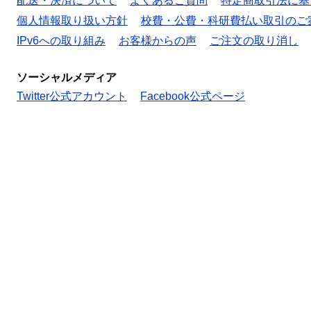
配送・決済について
よくあるご質問
特定商取引法に基
個人情報取り扱い方針
校費・公費・科研費払い取引のご
IPv6への取り組み
お客様からの声
ご注文の取り消し
ソーシャルメディア
Twitter公式アカウント
Facebook公式ページ