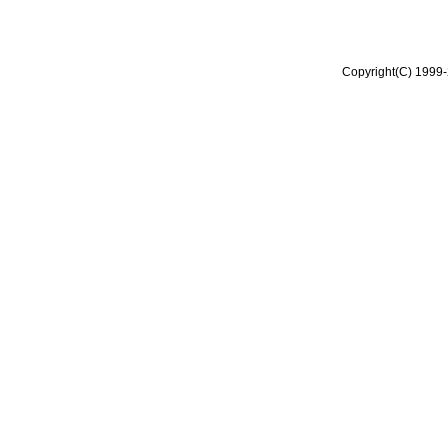
Copyright(C) 1999-2