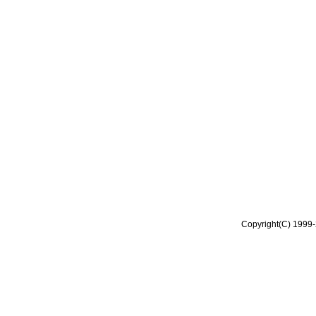
Copyright(C) 1999-2