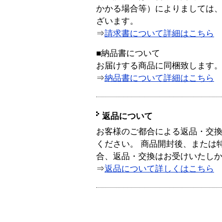
かかる場合等）によりましては
ざいます。
⇒
請求書について詳細はこちら
■納品書について
お届けする商品に同梱致します
⇒
納品書について詳細はこちら
返品について
お客様のご都合による返品・交
ください。 商品開封後、または
合、返品・交換はお受けいたし
⇒
返品について詳しくはこちら