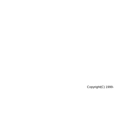
Copyright(C) 1999-2