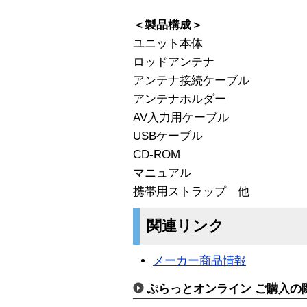
＜製品構成＞
ユニット本体
ロッドアンテナ
アンテナ接続ケーブル
アンテナホルダー
AV入力用ケーブル
USBケーブル
CD-ROM
マニュアル
携帯用ストラップ 他
関連リンク
メーカー商品情報
ぷらっとオンライン ご購入の