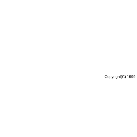
Copyright(C) 1999-2