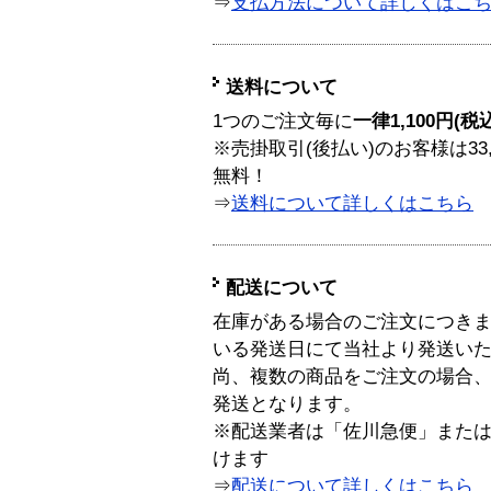
⇒
支払方法について詳しくはこ
送料について
1つのご注文毎に
一律1,100円(税
※売掛取引(後払い)のお客様は33
無料！
⇒
送料について詳しくはこちら
配送について
在庫がある場合のご注文につき
いる発送日にて当社より発送い
尚、複数の商品をご注文の場合
発送となります。
※配送業者は「佐川急便」また
けます
⇒
配送について詳しくはこちら