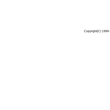
Copyright(C) 1999-2