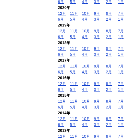
6月
5月
4月
3月
2月
1月
2020年
12月
11月
10月
9月
8月
7月
6月
5月
4月
3月
2月
1月
2019年
12月
11月
10月
9月
8月
7月
6月
5月
4月
3月
2月
1月
2018年
12月
11月
10月
9月
8月
7月
6月
5月
4月
3月
2月
1月
2017年
12月
11月
10月
9月
8月
7月
6月
5月
4月
3月
2月
1月
2016年
12月
11月
10月
9月
8月
7月
6月
5月
4月
3月
2月
1月
2015年
12月
11月
10月
9月
8月
7月
6月
5月
4月
3月
2月
1月
2014年
12月
11月
10月
9月
8月
7月
6月
5月
4月
3月
2月
1月
2013年
12月
11月
10月
9月
8月
7月