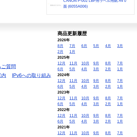
CANON P-002 LBP用ラベル用紙 A4 0
面 (6055A006)
商品更新履歴
2026年
8月
7月
6月
5月
4月
3月
2月
1月
2025年
12月
11月
10月
9月
8月
7月
るご質問
6月
5月
4月
3月
2月
1月
案内
IPv6への取り組み
2024年
12月
11月
10月
9月
8月
7月
6月
5月
4月
3月
2月
1月
2023年
12月
11月
10月
9月
8月
7月
6月
5月
4月
3月
2月
1月
2022年
12月
11月
10月
9月
8月
7月
6月
5月
4月
3月
2月
1月
2021年
12月
11月
10月
9月
8月
7月