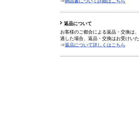
⇒
納品書について詳細はこちら
返品について
お客様のご都合による返品・交換は、
過した場合、返品・交換はお受けい
⇒
返品について詳しくはこちら