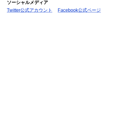
ソーシャルメディア
Twitter公式アカウント
Facebook公式ページ