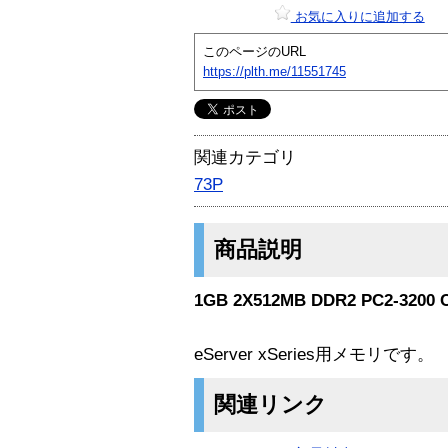
お気に入りに追加する
このページのURL
https://plth.me/11551745
関連カテゴリ
73P
商品説明
1GB 2X512MB DDR2 PC2-3200 
eServer xSeries用メモリです。
関連リンク