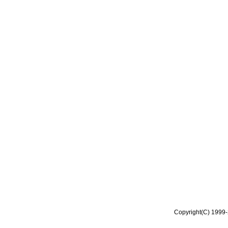
Copyright(C) 1999-2