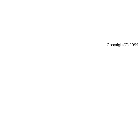
Copyright(C) 1999-2