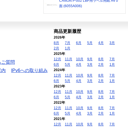
CANON P-002 LBP用ラベル用紙 A4 0
面 (6055A006)
商品更新履歴
2026年
8月
7月
6月
5月
4月
3月
2月
1月
2025年
12月
11月
10月
9月
8月
7月
るご質問
6月
5月
4月
3月
2月
1月
案内
IPv6への取り組み
2024年
12月
11月
10月
9月
8月
7月
6月
5月
4月
3月
2月
1月
2023年
12月
11月
10月
9月
8月
7月
6月
5月
4月
3月
2月
1月
2022年
12月
11月
10月
9月
8月
7月
6月
5月
4月
3月
2月
1月
2021年
12月
11月
10月
9月
8月
7月