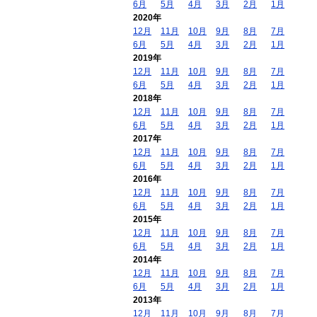
6月
5月
4月
3月
2月
1月
2020年
12月
11月
10月
9月
8月
7月
6月
5月
4月
3月
2月
1月
2019年
12月
11月
10月
9月
8月
7月
6月
5月
4月
3月
2月
1月
2018年
12月
11月
10月
9月
8月
7月
6月
5月
4月
3月
2月
1月
2017年
12月
11月
10月
9月
8月
7月
6月
5月
4月
3月
2月
1月
2016年
12月
11月
10月
9月
8月
7月
6月
5月
4月
3月
2月
1月
2015年
12月
11月
10月
9月
8月
7月
6月
5月
4月
3月
2月
1月
2014年
12月
11月
10月
9月
8月
7月
6月
5月
4月
3月
2月
1月
2013年
12月
11月
10月
9月
8月
7月