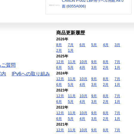
CANON P-002 LBP用ラベル用紙 A4 0
面 (6055A006)
商品更新履歴
2026年
8月
7月
6月
5月
4月
3月
2月
1月
2025年
12月
11月
10月
9月
8月
7月
るご質問
6月
5月
4月
3月
2月
1月
案内
IPv6への取り組み
2024年
12月
11月
10月
9月
8月
7月
6月
5月
4月
3月
2月
1月
2023年
12月
11月
10月
9月
8月
7月
6月
5月
4月
3月
2月
1月
2022年
12月
11月
10月
9月
8月
7月
6月
5月
4月
3月
2月
1月
2021年
12月
11月
10月
9月
8月
7月