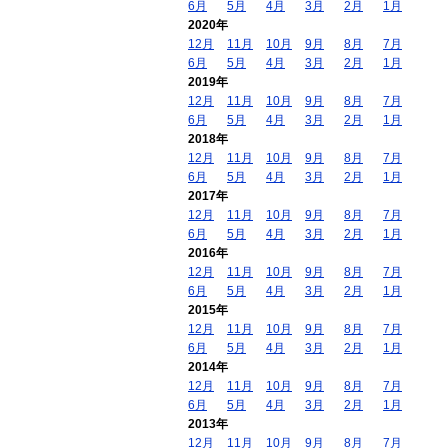
6月
5月
4月
3月
2月
1月
2020年
12月
11月
10月
9月
8月
7月
6月
5月
4月
3月
2月
1月
2019年
12月
11月
10月
9月
8月
7月
6月
5月
4月
3月
2月
1月
2018年
12月
11月
10月
9月
8月
7月
6月
5月
4月
3月
2月
1月
2017年
12月
11月
10月
9月
8月
7月
6月
5月
4月
3月
2月
1月
2016年
12月
11月
10月
9月
8月
7月
6月
5月
4月
3月
2月
1月
2015年
12月
11月
10月
9月
8月
7月
6月
5月
4月
3月
2月
1月
2014年
12月
11月
10月
9月
8月
7月
6月
5月
4月
3月
2月
1月
2013年
12月
11月
10月
9月
8月
7月