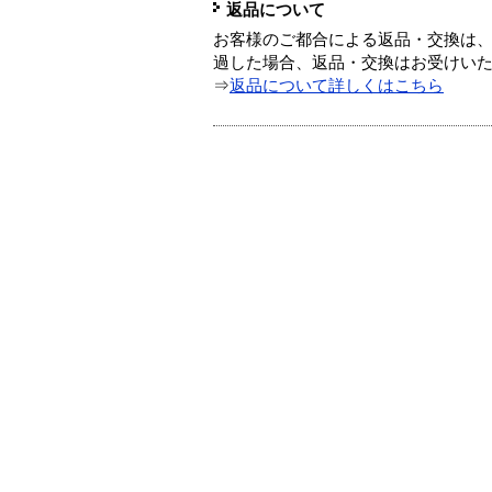
返品について
お客様のご都合による返品・交換は、
過した場合、返品・交換はお受けい
⇒
返品について詳しくはこちら