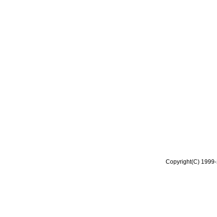
Copyright(C) 1999-2