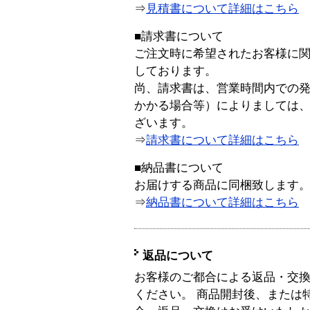
⇒
見積書について詳細はこちら
■請求書について
ご注文時に希望されたお客様に
しております。
尚、請求書は、営業時間内での
かかる場合等）によりましては
ざいます。
⇒
請求書について詳細はこちら
■納品書について
お届けする商品に同梱致します
⇒
納品書について詳細はこちら
返品について
お客様のご都合による返品・交
ください。 商品開封後、または