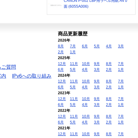
CANON P-002 LBP用ラベル用紙 A4 0
面 (6055A006)
商品更新履歴
2026年
8月
7月
6月
5月
4月
3月
2月
1月
2025年
12月
11月
10月
9月
8月
7月
るご質問
6月
5月
4月
3月
2月
1月
案内
IPv6への取り組み
2024年
12月
11月
10月
9月
8月
7月
6月
5月
4月
3月
2月
1月
2023年
12月
11月
10月
9月
8月
7月
6月
5月
4月
3月
2月
1月
2022年
12月
11月
10月
9月
8月
7月
6月
5月
4月
3月
2月
1月
2021年
12月
11月
10月
9月
8月
7月