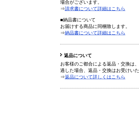
場合がございます。
⇒
請求書について詳細はこちら
■納品書について
お届けする商品に同梱致します。
⇒
納品書について詳細はこちら
返品について
お客様のご都合による返品・交換は、
過した場合、返品・交換はお受けい
⇒
返品について詳しくはこちら