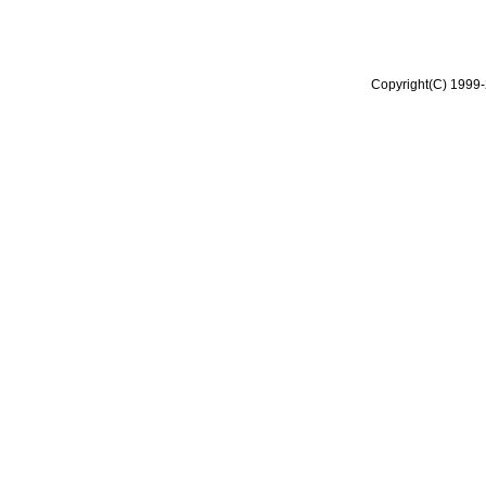
Copyright(C) 1999-2