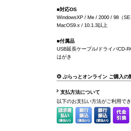
■対応OS
WindowsXP / Me / 2000 / 98
MacOS9.x / 10.1.3以上
■付属品
USB延長ケーブル/ドライバCD-
はがき
ぷらっとオンライン ご購入の
支払方法について
以下のお支払い方法がご利用で