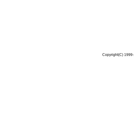
Copyright(C) 1999-2