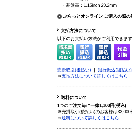
・基盤高：1.15inch 29.2mm
ぷらっとオンライン ご購入の際の
支払方法について
以下のお支払い方法がご利用できま
売掛取引(後払い)
｜
銀行振込(後払い)
⇒
支払方法について詳しくはこちら
送料について
1つのご注文毎に
一律1,100円(税込)
※売掛取引(後払い)のお客様は33,0
⇒
送料について詳しくはこちら