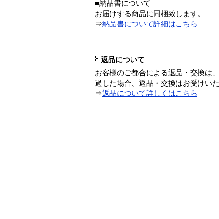
■納品書について
お届けする商品に同梱致します。
⇒
納品書について詳細はこちら
返品について
お客様のご都合による返品・交換は、
過した場合、返品・交換はお受けい
⇒
返品について詳しくはこちら