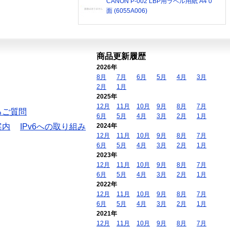
CANON P-002 LBP用ラベル用紙 A4 0
面 (6055A006)
商品更新履歴
2026年
8月
7月
6月
5月
4月
3月
2月
1月
2025年
12月
11月
10月
9月
8月
7月
るご質問
6月
5月
4月
3月
2月
1月
案内
IPv6への取り組み
2024年
12月
11月
10月
9月
8月
7月
6月
5月
4月
3月
2月
1月
2023年
12月
11月
10月
9月
8月
7月
6月
5月
4月
3月
2月
1月
2022年
12月
11月
10月
9月
8月
7月
6月
5月
4月
3月
2月
1月
2021年
12月
11月
10月
9月
8月
7月