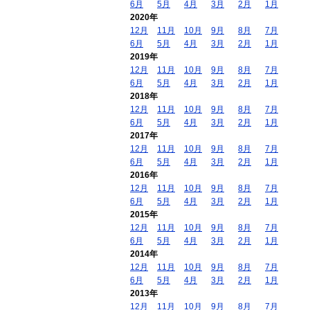
6月
5月
4月
3月
2月
1月
2020年
12月
11月
10月
9月
8月
7月
6月
5月
4月
3月
2月
1月
2019年
12月
11月
10月
9月
8月
7月
6月
5月
4月
3月
2月
1月
2018年
12月
11月
10月
9月
8月
7月
6月
5月
4月
3月
2月
1月
2017年
12月
11月
10月
9月
8月
7月
6月
5月
4月
3月
2月
1月
2016年
12月
11月
10月
9月
8月
7月
6月
5月
4月
3月
2月
1月
2015年
12月
11月
10月
9月
8月
7月
6月
5月
4月
3月
2月
1月
2014年
12月
11月
10月
9月
8月
7月
6月
5月
4月
3月
2月
1月
2013年
12月
11月
10月
9月
8月
7月