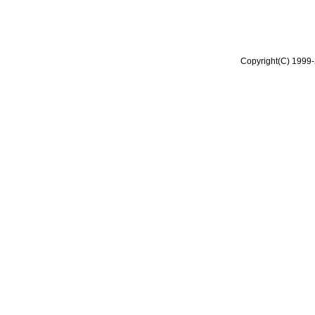
Copyright(C) 1999-2