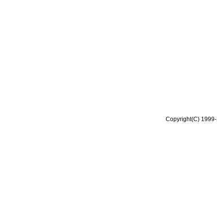
Copyright(C) 1999-2