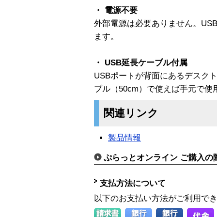
・ 電源不要
外部電源は必要ありません。US
ます。
・ USB延長ケーブル付属
USBポートが背面にあるデスク
ブル（50cm）で使えば手元で使
関連リンク
製品情報
ぷらっとオンライン ご購入の
支払方法について
以下のお支払い方法がご利用で