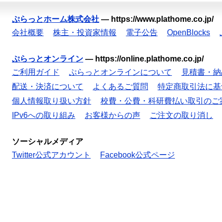
ぷらっとホーム株式会社
—
https://www.plathome.co.jp/
会社概要
株主・投資家情報
電子公告
OpenBlocks
ぷらっとオンライン
—
https://online.plathome.co.jp/
ご利用ガイド
ぷらっとオンラインについて
見積書・納
配送・決済について
よくあるご質問
特定商取引法に基
個人情報取り扱い方針
校費・公費・科研費払い取引のご
IPv6への取り組み
お客様からの声
ご注文の取り消し
ソーシャルメディア
Twitter公式アカウント
Facebook公式ページ