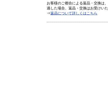
お客様のご都合による返品・交換は、
過した場合、返品・交換はお受けい
⇒
返品について詳しくはこちら