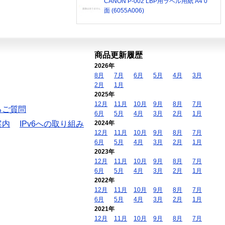
CANON P-002 LBP用ラベル用紙 A4 0
面 (6055A006)
商品更新履歴
2026年
8月
7月
6月
5月
4月
3月
2月
1月
2025年
12月
11月
10月
9月
8月
7月
るご質問
6月
5月
4月
3月
2月
1月
案内
IPv6への取り組み
2024年
12月
11月
10月
9月
8月
7月
6月
5月
4月
3月
2月
1月
2023年
12月
11月
10月
9月
8月
7月
6月
5月
4月
3月
2月
1月
2022年
12月
11月
10月
9月
8月
7月
6月
5月
4月
3月
2月
1月
2021年
12月
11月
10月
9月
8月
7月