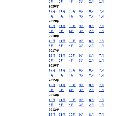
6月
5月
4月
3月
2月
1月
2020年
12月
11月
10月
9月
8月
7月
6月
5月
4月
3月
2月
1月
2019年
12月
11月
10月
9月
8月
7月
6月
5月
4月
3月
2月
1月
2018年
12月
11月
10月
9月
8月
7月
6月
5月
4月
3月
2月
1月
2017年
12月
11月
10月
9月
8月
7月
6月
5月
4月
3月
2月
1月
2016年
12月
11月
10月
9月
8月
7月
6月
5月
4月
3月
2月
1月
2015年
12月
11月
10月
9月
8月
7月
6月
5月
4月
3月
2月
1月
2014年
12月
11月
10月
9月
8月
7月
6月
5月
4月
3月
2月
1月
2013年
12月
11月
10月
9月
8月
7月