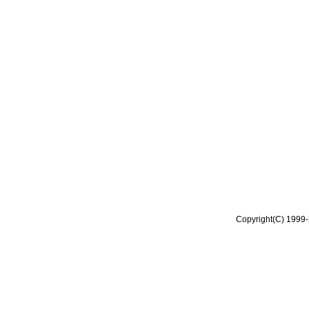
Copyright(C) 1999-2