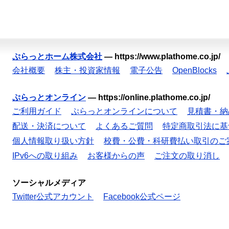
ぷらっとホーム株式会社
—
https://www.plathome.co.jp/
会社概要
株主・投資家情報
電子公告
OpenBlocks
ぷらっとオンライン
—
https://online.plathome.co.jp/
ご利用ガイド
ぷらっとオンラインについて
見積書・納
配送・決済について
よくあるご質問
特定商取引法に基
個人情報取り扱い方針
校費・公費・科研費払い取引のご
IPv6への取り組み
お客様からの声
ご注文の取り消し
ソーシャルメディア
Twitter公式アカウント
Facebook公式ページ