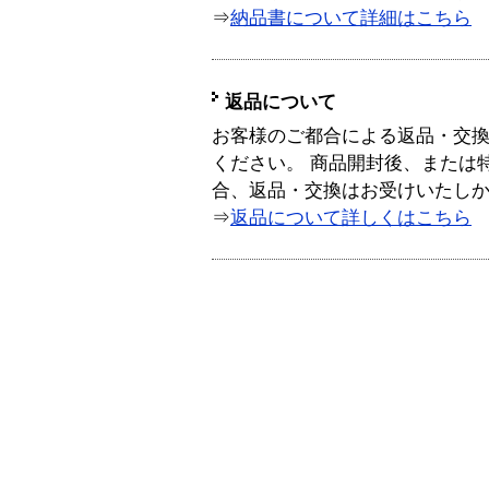
⇒
納品書について詳細はこちら
返品について
お客様のご都合による返品・交
ください。 商品開封後、または
合、返品・交換はお受けいたし
⇒
返品について詳しくはこちら