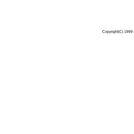
Copyright(C) 1999-2