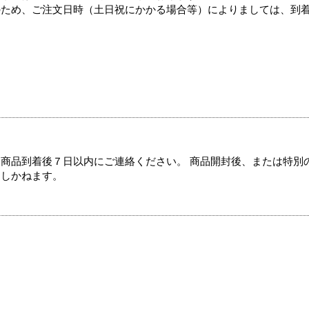
のため、ご注文日時（土日祝にかかる場合等）によりましては、到
商品到着後７日以内にご連絡ください。 商品開封後、または特別
たしかねます。