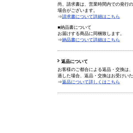
尚、請求書は、営業時間内での発行
場合がございます。
⇒
請求書について詳細はこちら
■納品書について
お届けする商品に同梱致します。
⇒
納品書について詳細はこちら
返品について
お客様のご都合による返品・交換は、
過した場合、返品・交換はお受けい
⇒
返品について詳しくはこちら