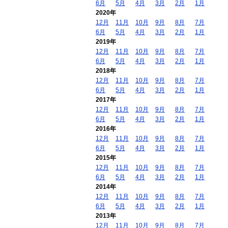
6月
5月
4月
3月
2月
1月
2020年
12月
11月
10月
9月
8月
7月
6月
5月
4月
3月
2月
1月
2019年
12月
11月
10月
9月
8月
7月
6月
5月
4月
3月
2月
1月
2018年
12月
11月
10月
9月
8月
7月
6月
5月
4月
3月
2月
1月
2017年
12月
11月
10月
9月
8月
7月
6月
5月
4月
3月
2月
1月
2016年
12月
11月
10月
9月
8月
7月
6月
5月
4月
3月
2月
1月
2015年
12月
11月
10月
9月
8月
7月
6月
5月
4月
3月
2月
1月
2014年
12月
11月
10月
9月
8月
7月
6月
5月
4月
3月
2月
1月
2013年
12月
11月
10月
9月
8月
7月