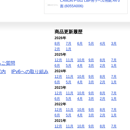
CANON P-002 LBP用ラベル用紙 A4 0
面 (6055A006)
商品更新履歴
2026年
8月
7月
6月
5月
4月
3月
2月
1月
2025年
12月
11月
10月
9月
8月
7月
るご質問
6月
5月
4月
3月
2月
1月
案内
IPv6への取り組み
2024年
12月
11月
10月
9月
8月
7月
6月
5月
4月
3月
2月
1月
2023年
12月
11月
10月
9月
8月
7月
6月
5月
4月
3月
2月
1月
2022年
12月
11月
10月
9月
8月
7月
6月
5月
4月
3月
2月
1月
2021年
12月
11月
10月
9月
8月
7月