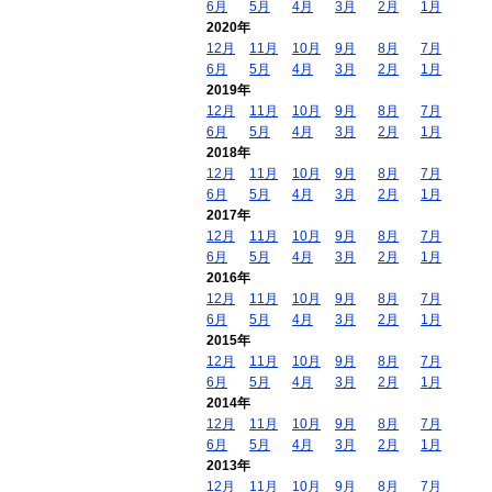
6月
5月
4月
3月
2月
1月
2020年
12月
11月
10月
9月
8月
7月
6月
5月
4月
3月
2月
1月
2019年
12月
11月
10月
9月
8月
7月
6月
5月
4月
3月
2月
1月
2018年
12月
11月
10月
9月
8月
7月
6月
5月
4月
3月
2月
1月
2017年
12月
11月
10月
9月
8月
7月
6月
5月
4月
3月
2月
1月
2016年
12月
11月
10月
9月
8月
7月
6月
5月
4月
3月
2月
1月
2015年
12月
11月
10月
9月
8月
7月
6月
5月
4月
3月
2月
1月
2014年
12月
11月
10月
9月
8月
7月
6月
5月
4月
3月
2月
1月
2013年
12月
11月
10月
9月
8月
7月