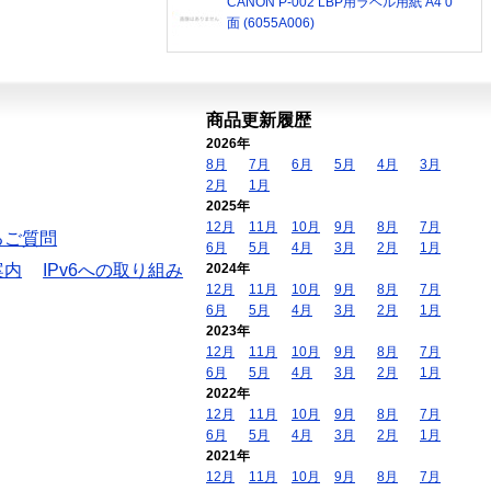
CANON P-002 LBP用ラベル用紙 A4 0
面 (6055A006)
商品更新履歴
2026年
8月
7月
6月
5月
4月
3月
2月
1月
2025年
12月
11月
10月
9月
8月
7月
るご質問
6月
5月
4月
3月
2月
1月
案内
IPv6への取り組み
2024年
12月
11月
10月
9月
8月
7月
6月
5月
4月
3月
2月
1月
2023年
12月
11月
10月
9月
8月
7月
6月
5月
4月
3月
2月
1月
2022年
12月
11月
10月
9月
8月
7月
6月
5月
4月
3月
2月
1月
2021年
12月
11月
10月
9月
8月
7月