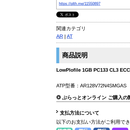
https://plth.me/11550897
関連カテゴリ
AR
|
AT
商品説明
LowPlofile 1GB PC133 CL3 ECC
ATP型番：AR128V72N4SMGAS
ぷらっとオンライン ご購入の
支払方法について
以下のお支払い方法がご利用で