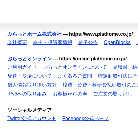
ぷらっとホーム株式会社
—
https://www.plathome.co.jp/
会社概要
株主・投資家情報
電子公告
OpenBlocks
ぷらっとオンライン
—
https://online.plathome.co.jp/
ご利用ガイド
ぷらっとオンラインについて
見積書・納
配送・決済について
よくあるご質問
特定商取引法に基
個人情報取り扱い方針
校費・公費・科研費払い取引のご
IPv6への取り組み
お客様からの声
ご注文の取り消し
ソーシャルメディア
Twitter公式アカウント
Facebook公式ページ