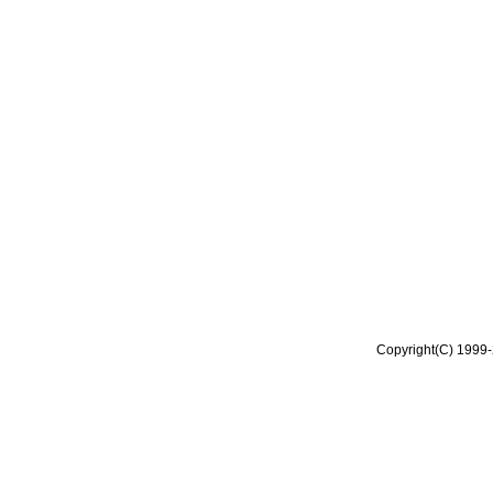
Copyright(C) 1999-2