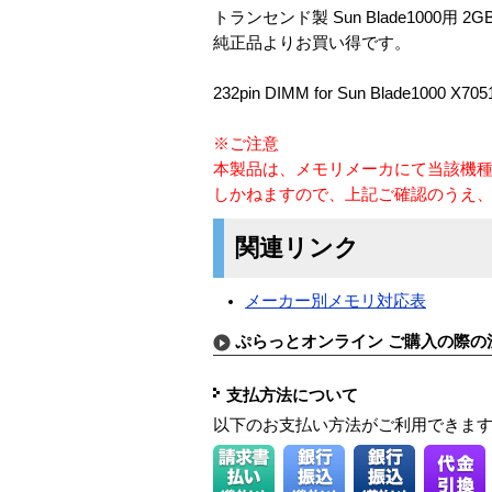
トランセンド製 Sun Blade1000用
純正品よりお買い得です。
232pin DIMM for Sun Blade1000
※ご注意
本製品は、メモリメーカにて当該機
しかねますので、上記ご確認のうえ
関連リンク
メーカー別メモリ対応表
ぷらっとオンライン ご購入の際の
支払方法について
以下のお支払い方法がご利用できま