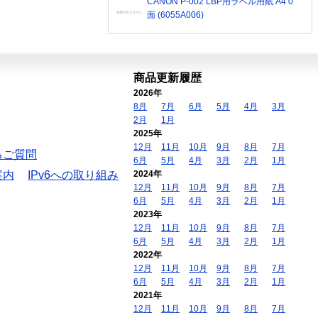
CANON P-002 LBP用ラベル用紙 A4 0
面 (6055A006)
商品更新履歴
2026年
8月
7月
6月
5月
4月
3月
2月
1月
2025年
12月
11月
10月
9月
8月
7月
るご質問
6月
5月
4月
3月
2月
1月
案内
IPv6への取り組み
2024年
12月
11月
10月
9月
8月
7月
6月
5月
4月
3月
2月
1月
2023年
12月
11月
10月
9月
8月
7月
6月
5月
4月
3月
2月
1月
2022年
12月
11月
10月
9月
8月
7月
6月
5月
4月
3月
2月
1月
2021年
12月
11月
10月
9月
8月
7月