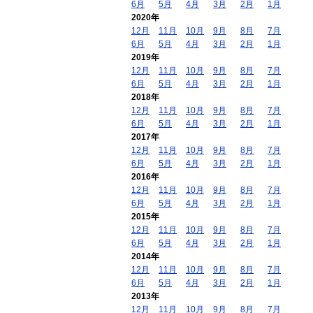
6月
5月
4月
3月
2月
1月
2020年
12月
11月
10月
9月
8月
7月
6月
5月
4月
3月
2月
1月
2019年
12月
11月
10月
9月
8月
7月
6月
5月
4月
3月
2月
1月
2018年
12月
11月
10月
9月
8月
7月
6月
5月
4月
3月
2月
1月
2017年
12月
11月
10月
9月
8月
7月
6月
5月
4月
3月
2月
1月
2016年
12月
11月
10月
9月
8月
7月
6月
5月
4月
3月
2月
1月
2015年
12月
11月
10月
9月
8月
7月
6月
5月
4月
3月
2月
1月
2014年
12月
11月
10月
9月
8月
7月
6月
5月
4月
3月
2月
1月
2013年
12月
11月
10月
9月
8月
7月