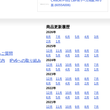
CANON P-002 LBP用ラベル用紙 A4 0
面 (6055A006)
商品更新履歴
2026年
8月
7月
6月
5月
4月
3月
2月
1月
2025年
12月
11月
10月
9月
8月
7月
るご質問
6月
5月
4月
3月
2月
1月
案内
IPv6への取り組み
2024年
12月
11月
10月
9月
8月
7月
6月
5月
4月
3月
2月
1月
2023年
12月
11月
10月
9月
8月
7月
6月
5月
4月
3月
2月
1月
2022年
12月
11月
10月
9月
8月
7月
6月
5月
4月
3月
2月
1月
2021年
12月
11月
10月
9月
8月
7月