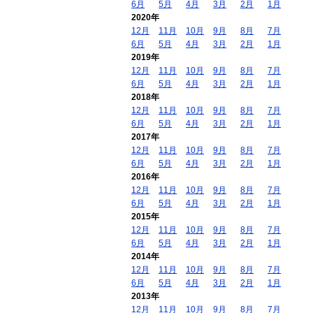
6月
5月
4月
3月
2月
1月
2020年
12月
11月
10月
9月
8月
7月
6月
5月
4月
3月
2月
1月
2019年
12月
11月
10月
9月
8月
7月
6月
5月
4月
3月
2月
1月
2018年
12月
11月
10月
9月
8月
7月
6月
5月
4月
3月
2月
1月
2017年
12月
11月
10月
9月
8月
7月
6月
5月
4月
3月
2月
1月
2016年
12月
11月
10月
9月
8月
7月
6月
5月
4月
3月
2月
1月
2015年
12月
11月
10月
9月
8月
7月
6月
5月
4月
3月
2月
1月
2014年
12月
11月
10月
9月
8月
7月
6月
5月
4月
3月
2月
1月
2013年
12月
11月
10月
9月
8月
7月