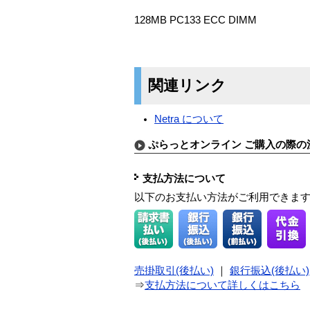
128MB PC133 ECC DIMM
関連リンク
Netra について
ぷらっとオンライン ご購入の際の
支払方法について
以下のお支払い方法がご利用できま
売掛取引(後払い)
｜
銀行振込(後払い)
⇒
支払方法について詳しくはこちら