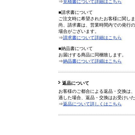
⇒
見積書について詳細はこちら
■請求書について
ご注文時に希望されたお客様に関し
尚、請求書は、営業時間内での発行
場合がございます。
⇒
請求書について詳細はこちら
■納品書について
お届けする商品に同梱致します。
⇒
納品書について詳細はこちら
返品について
お客様のご都合による返品・交換は、
過した場合、返品・交換はお受けい
⇒
返品について詳しくはこちら