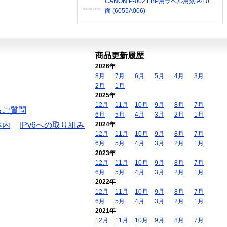
CANON P-002 LBP用ラベル用紙 A4 0
面 (6055A006)
商品更新履歴
2026年
8月
7月
6月
5月
4月
3月
2月
1月
2025年
12月
11月
10月
9月
8月
7月
るご質問
6月
5月
4月
3月
2月
1月
案内
IPv6への取り組み
2024年
12月
11月
10月
9月
8月
7月
6月
5月
4月
3月
2月
1月
2023年
12月
11月
10月
9月
8月
7月
6月
5月
4月
3月
2月
1月
2022年
12月
11月
10月
9月
8月
7月
6月
5月
4月
3月
2月
1月
2021年
12月
11月
10月
9月
8月
7月