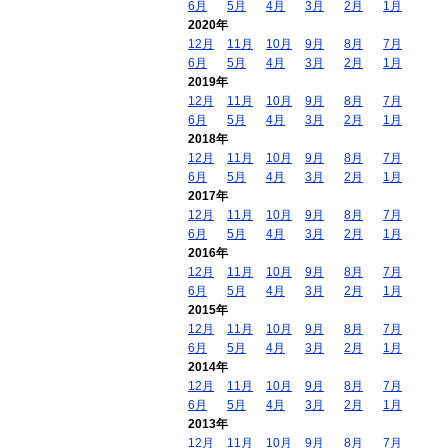
6月
5月
4月
3月
2月
1月
2020年
12月
11月
10月
9月
8月
7月
6月
5月
4月
3月
2月
1月
2019年
12月
11月
10月
9月
8月
7月
6月
5月
4月
3月
2月
1月
2018年
12月
11月
10月
9月
8月
7月
6月
5月
4月
3月
2月
1月
2017年
12月
11月
10月
9月
8月
7月
6月
5月
4月
3月
2月
1月
2016年
12月
11月
10月
9月
8月
7月
6月
5月
4月
3月
2月
1月
2015年
12月
11月
10月
9月
8月
7月
6月
5月
4月
3月
2月
1月
2014年
12月
11月
10月
9月
8月
7月
6月
5月
4月
3月
2月
1月
2013年
12月
11月
10月
9月
8月
7月