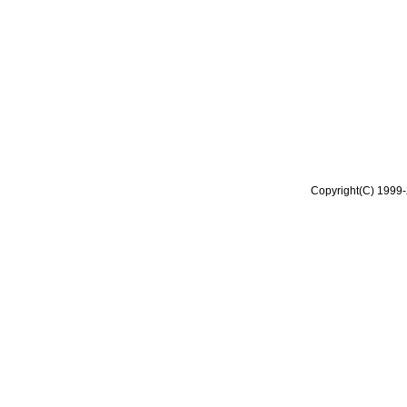
Copyright(C) 1999-2