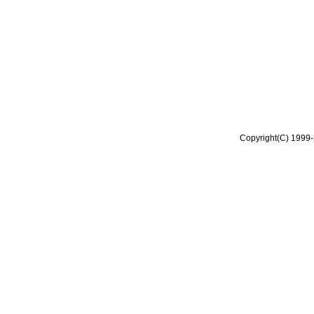
Copyright(C) 1999-2