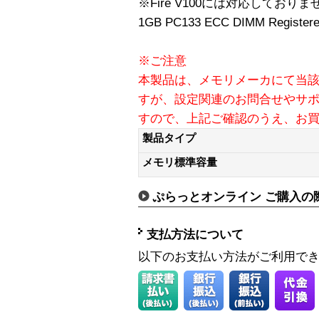
※Fire V100には対応しておりま
1GB PC133 ECC DIMM Register
※ご注意
本製品は、メモリメーカにて当
すが、設定関連のお問合せやサ
すので、上記ご確認のうえ、お
製品タイプ
メモリ標準容量
ぷらっとオンライン ご購入の
支払方法について
以下のお支払い方法がご利用で