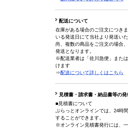
配送について
在庫がある場合のご注文につき
いる発送日にて当社より発送い
尚、複数の商品をご注文の場合
発送となります。
※配送業者は「佐川急便」また
けます
⇒
配送について詳しくはこちら
見積書・請求書・納品書等の発
■見積書について
ぷらっとオンラインでは、24時
することができます。
※オンライン見積書発行には、一般