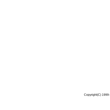
Copyright(C) 1999-2