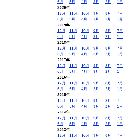
6月
5月
4月
3月
2月
1月
2020年
12月
11月
10月
9月
8月
7月
6月
5月
4月
3月
2月
1月
2019年
12月
11月
10月
9月
8月
7月
6月
5月
4月
3月
2月
1月
2018年
12月
11月
10月
9月
8月
7月
6月
5月
4月
3月
2月
1月
2017年
12月
11月
10月
9月
8月
7月
6月
5月
4月
3月
2月
1月
2016年
12月
11月
10月
9月
8月
7月
6月
5月
4月
3月
2月
1月
2015年
12月
11月
10月
9月
8月
7月
6月
5月
4月
3月
2月
1月
2014年
12月
11月
10月
9月
8月
7月
6月
5月
4月
3月
2月
1月
2013年
12月
11月
10月
9月
8月
7月