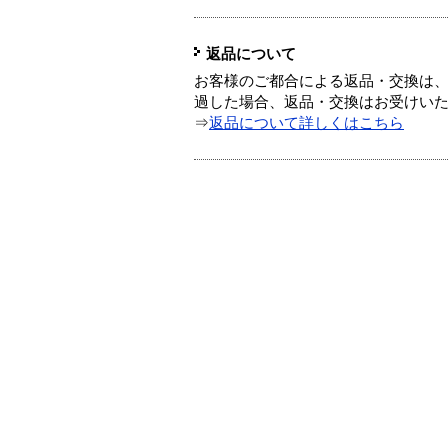
返品について
お客様のご都合による返品・交換は、
過した場合、返品・交換はお受けい
⇒
返品について詳しくはこちら