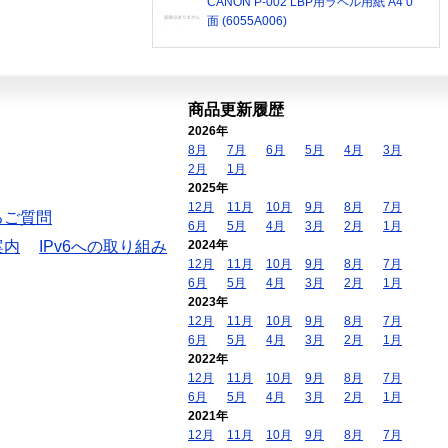
CANON P-002 LBP用ラベル用紙 A4 0
面 (6055A006)
商品更新履歴
2026年
8月
7月
6月
5月
4月
3月
2月
1月
2025年
12月
11月
10月
9月
8月
7月
るご質問
6月
5月
4月
3月
2月
1月
案内
IPv6への取り組み
2024年
12月
11月
10月
9月
8月
7月
6月
5月
4月
3月
2月
1月
2023年
12月
11月
10月
9月
8月
7月
6月
5月
4月
3月
2月
1月
2022年
12月
11月
10月
9月
8月
7月
6月
5月
4月
3月
2月
1月
2021年
12月
11月
10月
9月
8月
7月