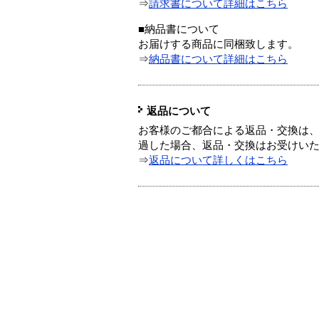
⇒
請求書について詳細はこちら
■納品書について
お届けする商品に同梱致します。
⇒
納品書について詳細はこちら
返品について
お客様のご都合による返品・交換は、
過した場合、返品・交換はお受けい
⇒
返品について詳しくはこちら