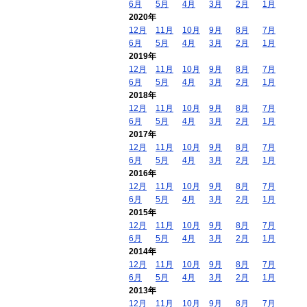
6月
5月
4月
3月
2月
1月
2020年
12月
11月
10月
9月
8月
7月
6月
5月
4月
3月
2月
1月
2019年
12月
11月
10月
9月
8月
7月
6月
5月
4月
3月
2月
1月
2018年
12月
11月
10月
9月
8月
7月
6月
5月
4月
3月
2月
1月
2017年
12月
11月
10月
9月
8月
7月
6月
5月
4月
3月
2月
1月
2016年
12月
11月
10月
9月
8月
7月
6月
5月
4月
3月
2月
1月
2015年
12月
11月
10月
9月
8月
7月
6月
5月
4月
3月
2月
1月
2014年
12月
11月
10月
9月
8月
7月
6月
5月
4月
3月
2月
1月
2013年
12月
11月
10月
9月
8月
7月