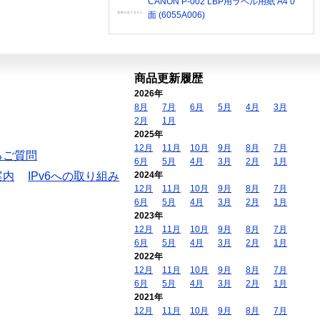
CANON P-002 LBP用ラベル用紙 A4 0
面 (6055A006)
商品更新履歴
2026年
8月
7月
6月
5月
4月
3月
2月
1月
2025年
12月
11月
10月
9月
8月
7月
るご質問
6月
5月
4月
3月
2月
1月
案内
IPv6への取り組み
2024年
12月
11月
10月
9月
8月
7月
6月
5月
4月
3月
2月
1月
2023年
12月
11月
10月
9月
8月
7月
6月
5月
4月
3月
2月
1月
2022年
12月
11月
10月
9月
8月
7月
6月
5月
4月
3月
2月
1月
2021年
12月
11月
10月
9月
8月
7月