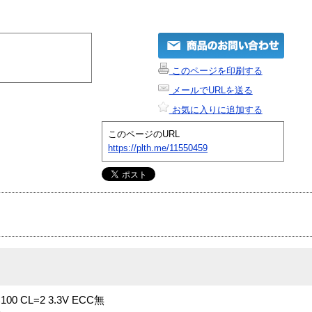
このページを印刷する
メールでURLを送る
お気に入りに追加する
このページのURL
https://plth.me/11550459
C100 CL=2 3.3V ECC無