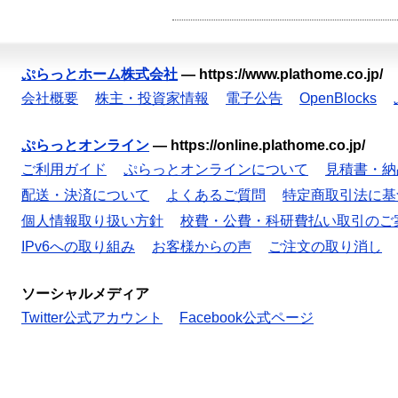
ぷらっとホーム株式会社
—
https://www.plathome.co.jp/
会社概要
株主・投資家情報
電子公告
OpenBlocks
ぷらっとオンライン
—
https://online.plathome.co.jp/
ご利用ガイド
ぷらっとオンラインについて
見積書・納
配送・決済について
よくあるご質問
特定商取引法に基
個人情報取り扱い方針
校費・公費・科研費払い取引のご
IPv6への取り組み
お客様からの声
ご注文の取り消し
ソーシャルメディア
Twitter公式アカウント
Facebook公式ページ