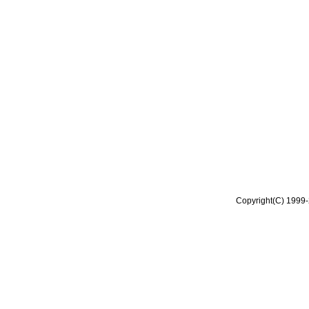
Copyright(C) 1999-2