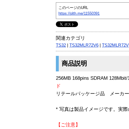
このページのURL
https://plth.me/11550391
関連カテゴリ
TS32
|
TS32MLR72V6
|
TS32MLR72V
商品説明
256MB 168pins SDRAM 128Mbit/
ド
リテールパッケージ品 メーカ
* 写真は製品イメージです。実
【ご注意】