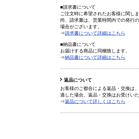
■請求書について
ご注文時に希望されたお客様に関し
尚、請求書は、営業時間内での発行
場合がございます。
⇒
請求書について詳細はこちら
■納品書について
お届けする商品に同梱致します。
⇒
納品書について詳細はこちら
返品について
お客様のご都合による返品・交換は、
過した場合、返品・交換はお受けい
⇒
返品について詳しくはこちら