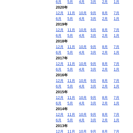
6月
5月
4月
3月
2月
1月
2020年
12月
11月
10月
9月
8月
7月
6月
5月
4月
3月
2月
1月
2019年
12月
11月
10月
9月
8月
7月
6月
5月
4月
3月
2月
1月
2018年
12月
11月
10月
9月
8月
7月
6月
5月
4月
3月
2月
1月
2017年
12月
11月
10月
9月
8月
7月
6月
5月
4月
3月
2月
1月
2016年
12月
11月
10月
9月
8月
7月
6月
5月
4月
3月
2月
1月
2015年
12月
11月
10月
9月
8月
7月
6月
5月
4月
3月
2月
1月
2014年
12月
11月
10月
9月
8月
7月
6月
5月
4月
3月
2月
1月
2013年
12月
11月
10月
9月
8月
7月