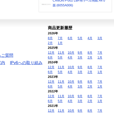
CANON P-002 LBP用ラベル用紙 A4 0
面 (6055A006)
商品更新履歴
2026年
8月
7月
6月
5月
4月
3月
2月
1月
2025年
12月
11月
10月
9月
8月
7月
るご質問
6月
5月
4月
3月
2月
1月
案内
IPv6への取り組み
2024年
12月
11月
10月
9月
8月
7月
6月
5月
4月
3月
2月
1月
2023年
12月
11月
10月
9月
8月
7月
6月
5月
4月
3月
2月
1月
2022年
12月
11月
10月
9月
8月
7月
6月
5月
4月
3月
2月
1月
2021年
12月
11月
10月
9月
8月
7月