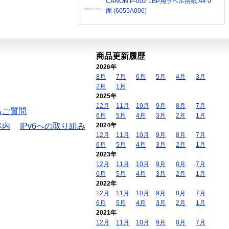
CANON P-002 LBP用ラベル用紙 A4 0
面 (6055A006)
商品更新履歴
2026年
8月
7月
6月
5月
4月
3月
2月
1月
2025年
12月
11月
10月
9月
8月
7月
るご質問
6月
5月
4月
3月
2月
1月
案内
IPv6への取り組み
2024年
12月
11月
10月
9月
8月
7月
6月
5月
4月
3月
2月
1月
2023年
12月
11月
10月
9月
8月
7月
6月
5月
4月
3月
2月
1月
2022年
12月
11月
10月
9月
8月
7月
6月
5月
4月
3月
2月
1月
2021年
12月
11月
10月
9月
8月
7月