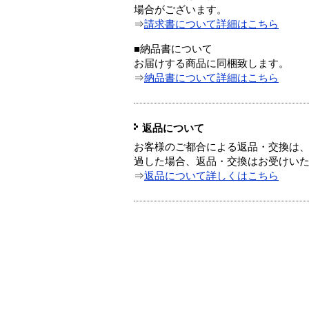
場合がございます。
⇒
請求書について詳細はこちら
■納品書について
お届けする商品に同梱致します。
⇒
納品書について詳細はこちら
返品について
お客様のご都合による返品・交換は、
過した場合、返品・交換はお受けい
⇒
返品について詳しくはこちら