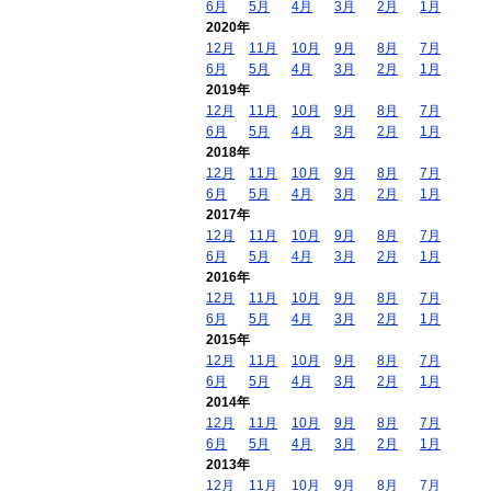
6月
5月
4月
3月
2月
1月
2020年
12月
11月
10月
9月
8月
7月
6月
5月
4月
3月
2月
1月
2019年
12月
11月
10月
9月
8月
7月
6月
5月
4月
3月
2月
1月
2018年
12月
11月
10月
9月
8月
7月
6月
5月
4月
3月
2月
1月
2017年
12月
11月
10月
9月
8月
7月
6月
5月
4月
3月
2月
1月
2016年
12月
11月
10月
9月
8月
7月
6月
5月
4月
3月
2月
1月
2015年
12月
11月
10月
9月
8月
7月
6月
5月
4月
3月
2月
1月
2014年
12月
11月
10月
9月
8月
7月
6月
5月
4月
3月
2月
1月
2013年
12月
11月
10月
9月
8月
7月