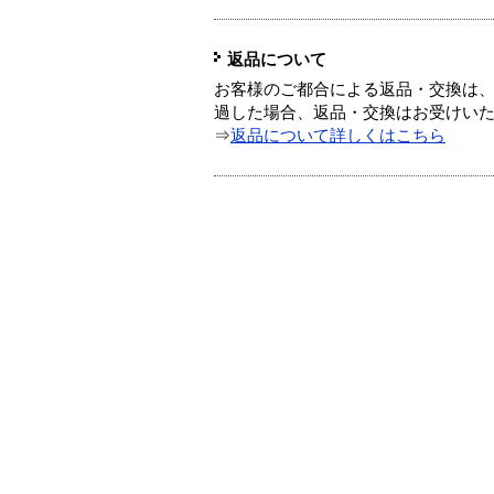
返品について
お客様のご都合による返品・交換は、
過した場合、返品・交換はお受けい
⇒
返品について詳しくはこちら