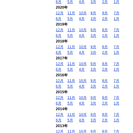
6月
5月
4月
3月
2月
1月
2020年
12月
11月
10月
9月
8月
7月
6月
5月
4月
3月
2月
1月
2019年
12月
11月
10月
9月
8月
7月
6月
5月
4月
3月
2月
1月
2018年
12月
11月
10月
9月
8月
7月
6月
5月
4月
3月
2月
1月
2017年
12月
11月
10月
9月
8月
7月
6月
5月
4月
3月
2月
1月
2016年
12月
11月
10月
9月
8月
7月
6月
5月
4月
3月
2月
1月
2015年
12月
11月
10月
9月
8月
7月
6月
5月
4月
3月
2月
1月
2014年
12月
11月
10月
9月
8月
7月
6月
5月
4月
3月
2月
1月
2013年
12月
11月
10月
9月
8月
7月