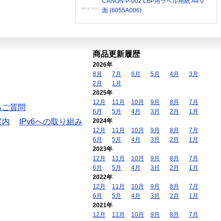
CANON P-002 LBP用ラベル用紙 A4 0
面 (6055A006)
商品更新履歴
2026年
8月
7月
6月
5月
4月
3月
2月
1月
2025年
12月
11月
10月
9月
8月
7月
るご質問
6月
5月
4月
3月
2月
1月
案内
IPv6への取り組み
2024年
12月
11月
10月
9月
8月
7月
6月
5月
4月
3月
2月
1月
2023年
12月
11月
10月
9月
8月
7月
6月
5月
4月
3月
2月
1月
2022年
12月
11月
10月
9月
8月
7月
6月
5月
4月
3月
2月
1月
2021年
12月
11月
10月
9月
8月
7月