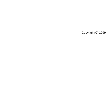
Copyright(C) 1999-2