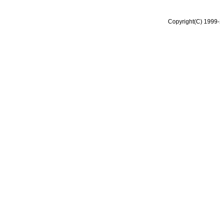
Copyright(C) 1999-2