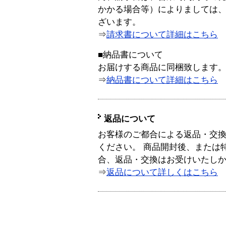
かかる場合等）によりましては
ざいます。
⇒
請求書について詳細はこちら
■納品書について
お届けする商品に同梱致します
⇒
納品書について詳細はこちら
返品について
お客様のご都合による返品・交
ください。 商品開封後、または
合、返品・交換はお受けいたし
⇒
返品について詳しくはこちら