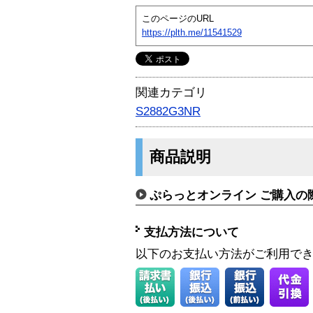
このページのURL
https://plth.me/11541529
関連カテゴリ
S2882G3NR
商品説明
ぷらっとオンライン ご購入の
支払方法について
以下のお支払い方法がご利用で