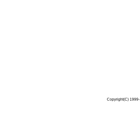
Copyright(C) 1999-2