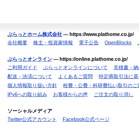
ぷらっとホーム株式会社
—
https://www.plathome.co.jp/
会社概要
株主・投資家情報
電子公告
OpenBlocks
ぷらっとオンライン
—
https://online.plathome.co.jp/
ご利用ガイド
ぷらっとオンラインについて
見積書・納
配送・決済について
よくあるご質問
特定商取引法に基
個人情報取り扱い方針
校費・公費・科研費払い取引のご
IPv6への取り組み
お客様からの声
ご注文の取り消し
ソーシャルメディア
Twitter公式アカウント
Facebook公式ページ