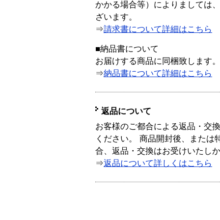
かかる場合等）によりましては
ざいます。
⇒
請求書について詳細はこちら
■納品書について
お届けする商品に同梱致します
⇒
納品書について詳細はこちら
返品について
お客様のご都合による返品・交
ください。 商品開封後、または
合、返品・交換はお受けいたし
⇒
返品について詳しくはこちら