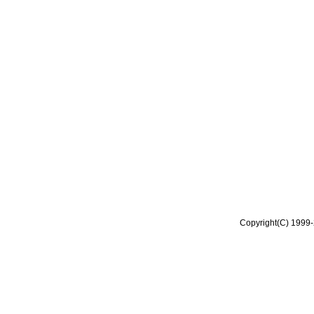
Copyright(C) 1999-2