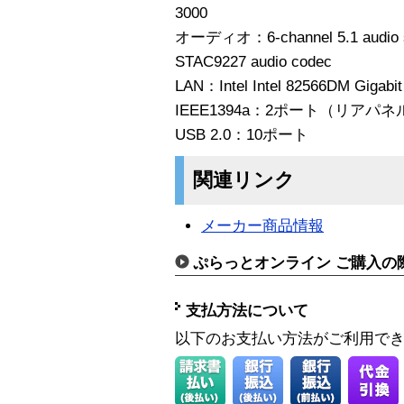
3000
オーディオ：6-channel 5.1 audio su
STAC9227 audio codec
LAN：Intel Intel 82566DM Gigabit 
IEEE1394a：2ポート（リアパ
USB 2.0：10ポート
関連リンク
メーカー商品情報
ぷらっとオンライン ご購入の
支払方法について
以下のお支払い方法がご利用で