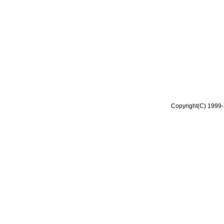
Copyright(C) 1999-2