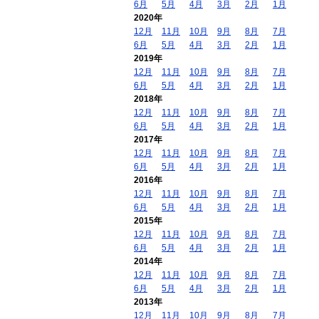
6月
5月
4月
3月
2月
1月
2020年
12月
11月
10月
9月
8月
7月
6月
5月
4月
3月
2月
1月
2019年
12月
11月
10月
9月
8月
7月
6月
5月
4月
3月
2月
1月
2018年
12月
11月
10月
9月
8月
7月
6月
5月
4月
3月
2月
1月
2017年
12月
11月
10月
9月
8月
7月
6月
5月
4月
3月
2月
1月
2016年
12月
11月
10月
9月
8月
7月
6月
5月
4月
3月
2月
1月
2015年
12月
11月
10月
9月
8月
7月
6月
5月
4月
3月
2月
1月
2014年
12月
11月
10月
9月
8月
7月
6月
5月
4月
3月
2月
1月
2013年
12月
11月
10月
9月
8月
7月