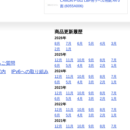
CANON P-002 LBP用ラベル用紙 A4 0
面 (6055A006)
商品更新履歴
2026年
8月
7月
6月
5月
4月
3月
2月
1月
2025年
12月
11月
10月
9月
8月
7月
るご質問
6月
5月
4月
3月
2月
1月
案内
IPv6への取り組み
2024年
12月
11月
10月
9月
8月
7月
6月
5月
4月
3月
2月
1月
2023年
12月
11月
10月
9月
8月
7月
6月
5月
4月
3月
2月
1月
2022年
12月
11月
10月
9月
8月
7月
6月
5月
4月
3月
2月
1月
2021年
12月
11月
10月
9月
8月
7月